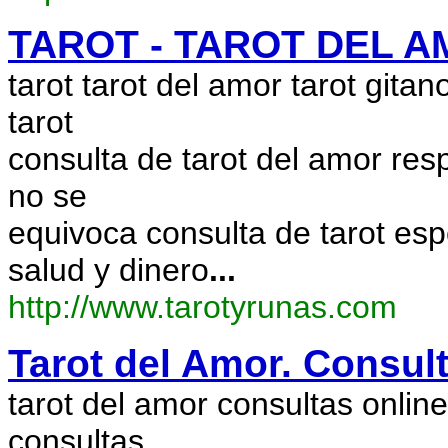
TAROT - TAROT DEL A
tarot tarot del amor tarot gitano
tarot
consulta de tarot del amor res
no se
equivoca consulta de tarot es
salud y dinero
...
http://www.tarotyrunas.com
Tarot del Amor. Consult
tarot del amor consultas online
consultas