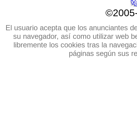
©2005
El usuario acepta que los anunciantes de e
su navegador, así como utilizar web b
libremente los cookies tras la navegaci
páginas según sus res