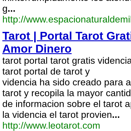
g
...
http://www.espacionaturaldem
Tarot | Portal Tarot Grat
Amor Dinero
tarot portal tarot gratis videnc
tarot portal de tarot y
videncia ha sido creado para a
tarot y recopila la mayor canti
de informacion sobre el tarot a
la videncia el tarot provien
...
http://www.leotarot.com