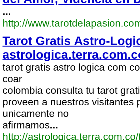
...
http://www.tarotdelapasion.co
Tarot Gratis Astro-Logi
astrologica.terra.com.
tarot gratis astro logica com co
coar
colombia consulta tu tarot grati
proveen a nuestros visitantes 
unicamente no
afirmamos
...
http://astrologica.terra.com.co/