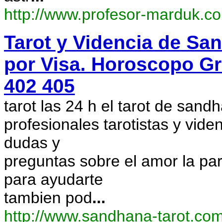
http://www.profesor-marduk.c
Tarot y Videncia de San
por Visa. Horoscopo Gr
402 405
tarot las 24 h el tarot de sand
profesionales tarotistas y vide
dudas y
preguntas sobre el amor la par
para ayudarte
tambien pod
...
http://www.sandhana-tarot.co