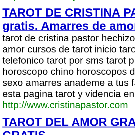
TAROT DE CRISTINA P
gratis. Amarres de amor
tarot de cristina pastor hechiz
amor cursos de tarot inicio taro
telefonico tarot por sms tarot
horoscopo chino horoscopos d
sexo amarres anademe a tus f
esta pagina tarot y videncia en
http://www.cristinapastor.com
TAROT DEL AMOR GRA