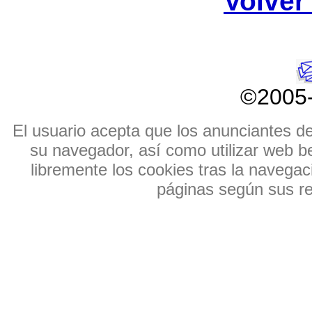
Volver 
©2005
El usuario acepta que los anunciantes de e
su navegador, así como utilizar web b
libremente los cookies tras la navegaci
páginas según sus res