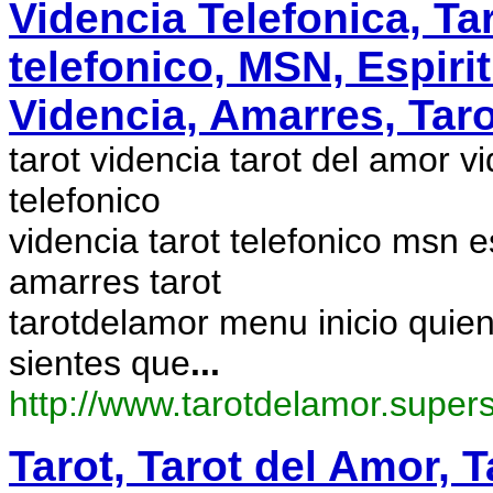
Videncia Telefonica, Tar
telefonico, MSN, Espiri
Videncia, Amarres, T
tarot videncia tarot del amor vi
telefonico
videncia tarot telefonico msn 
amarres tarot
tarotdelamor menu inicio quien
sientes que
...
http://www.tarotdelamor.supersi
Tarot, Tarot del Amor, T