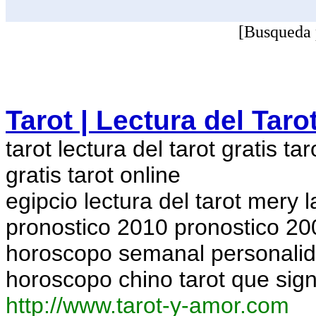
[Busqueda 
Tarot | Lectura del Taro
tarot lectura del tarot gratis tar
gratis tarot online
egipcio lectura del tarot mery 
pronostico 2010 pronostico 20
horoscopo semanal personalid
horoscopo chino tarot que sig
http://www.tarot-y-amor.com