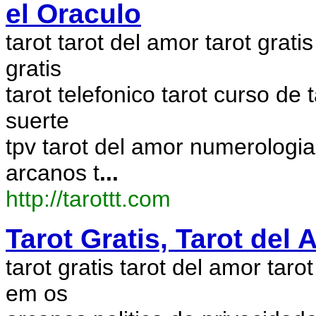
el Oraculo
tarot tarot del amor tarot gratis
gratis
tarot telefonico tarot curso de 
suerte
tpv tarot del amor numerologia
arcanos t
...
http://tarottt.com
Tarot Gratis, Tarot del 
tarot gratis tarot del amor tar
em os