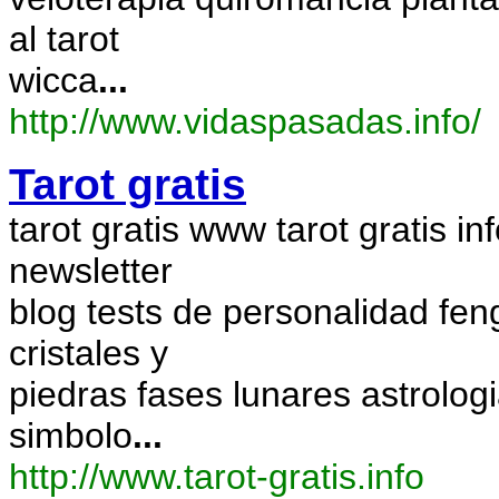
al tarot
wicca
...
http://www.vidaspasadas.info/
Tarot gratis
tarot gratis www tarot gratis i
newsletter
blog tests de personalidad fen
cristales y
piedras fases lunares astrolog
simbolo
...
http://www.tarot-gratis.info