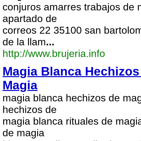
conjuros amarres trabajos de 
apartado de
correos 22 35100 san bartolom
de la llam
...
http://www.brujeria.info
Magia Blanca Hechizos 
Magia
magia blanca hechizos de magi
hechizos de
magia blanca rituales de magi
de magia