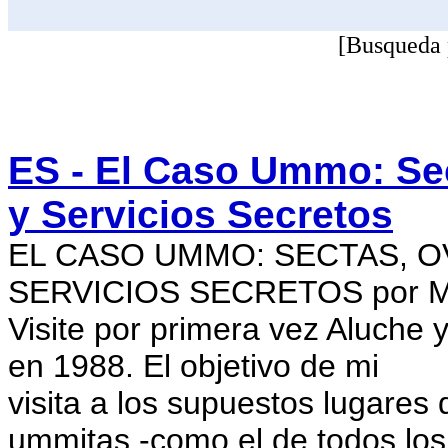
[Busqueda 
ES - El Caso Ummo: Se
y Servicios Secretos
EL CASO UMMO: SECTAS, OV
SERVICIOS SECRETOS por Ma
Visite por primera vez Aluche
en 1988. El objetivo de mi
visita a los supuestos lugares 
ummitas -como el de todos los