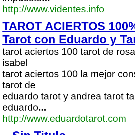
http://www.videntes.info
TAROT ACIERTOS 100% -
Tarot con Eduardo y Tar
tarot aciertos 100 tarot de ros
isabel
tarot aciertos 100 la mejor con
tarot de
eduardo tarot y andrea tarot ta
eduardo
...
http://www.eduardotarot.com