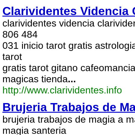
Clarividentes Videncia 
clarividentes videncia clarivide
806 484
031 inicio tarot gratis astrolog
tarot
gratis tarot gitano cafeomanc
magicas tienda
...
http://www.clarividentes.info
Brujeria Trabajos de 
brujeria trabajos de magia a m
magia santeria