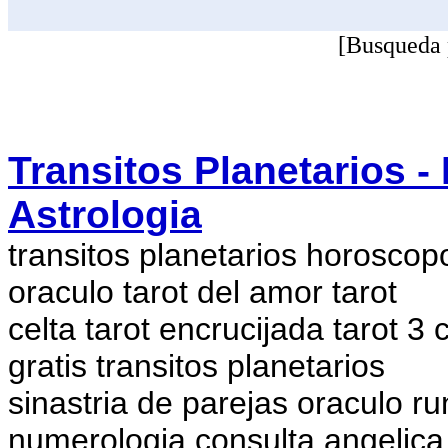
[Busqueda 
Transitos Planetarios -
Astrologia
transitos planetarios horoscopo
oraculo tarot del amor tarot
celta tarot encrucijada tarot 3 
gratis transitos planetarios
sinastria de parejas oraculo ru
numerologia consulta angelica