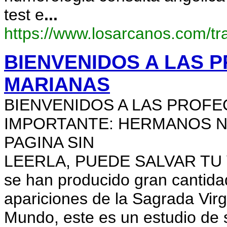
test e
...
https://www.losarcanos.com/tra
BIENVENIDOS A LAS 
MARIANAS
BIENVENIDOS A LAS PROFE
IMPORTANTE: HERMANOS N
PAGINA SIN
LEERLA, PUEDE SALVAR TU VI
se han producido gran cantida
apariciones de la Sagrada Virg
Mundo, este es un estudio de 