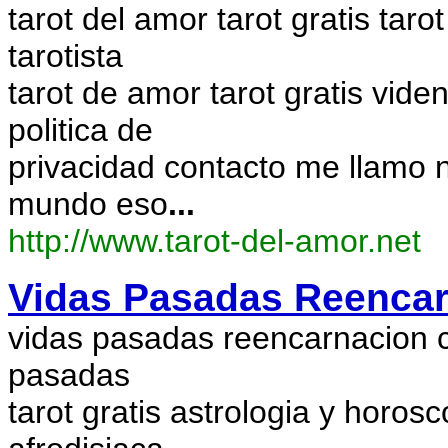
tarot del amor tarot gratis taro
tarotista
tarot de amor tarot gratis vid
politica de
privacidad contacto me llamo ni
mundo eso
...
http://www.tarot-del-amor.net
Vidas Pasadas Reencarn
vidas pasadas reencarnacion ca
pasadas
tarot gratis astrologia y horos