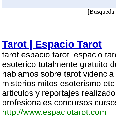
[Busqueda 
Tarot | Espacio Tarot
tarot espacio tarot espacio tar
esoterico totalmente gratuito 
hablamos sobre tarot videnci
misterios mitos esoterismo etc
articulos y reportajes realizad
profesionales concursos curso
http://www.espaciotarot.com