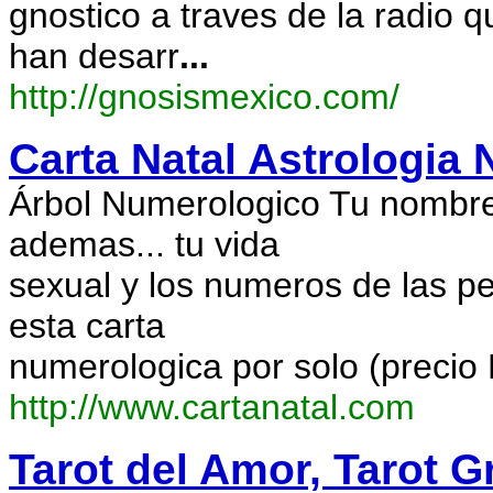
gnostico a traves de la radio 
han desarr
...
http://gnosismexico.com/
Carta Natal Astrologia
Árbol Numerologico Tu nombre 
ademas... tu vida
sexual y los numeros de las 
esta carta
numerologica por solo (precio
http://www.cartanatal.com
Tarot del Amor, Tarot Gr