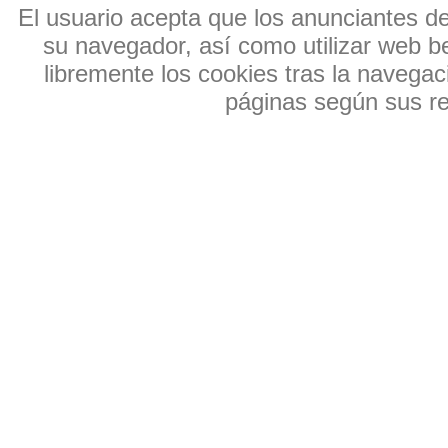
El usuario acepta que los anunciantes de e
su navegador, así como utilizar web b
libremente los cookies tras la navegaci
páginas según sus res