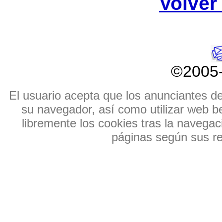
Volver 
©2005
El usuario acepta que los anunciantes de e
su navegador, así como utilizar web b
libremente los cookies tras la navegaci
páginas según sus res