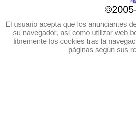
©2005
El usuario acepta que los anunciantes de e
su navegador, así como utilizar web b
libremente los cookies tras la navegaci
páginas según sus res