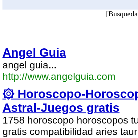
[Busqueda
Angel Guia
angel guia
...
http://www.angelguia.com
۞ Horoscopo-Horoscop
Astral-Juegos gratis
1758 horoscopo horoscopos tu 
gratis compatibilidad aries tau