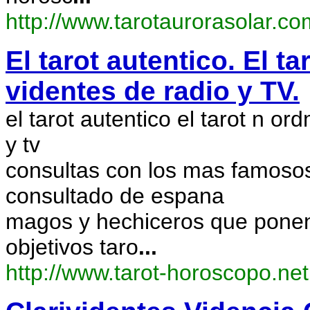
http://www.tarotaurorasolar.co
El tarot autentico. El t
videntes de radio y TV.
el tarot autentico el tarot n o
y tv
consultas con los mas famosos 
consultado de espana
magos y hechiceros que ponen 
objetivos taro
...
http://www.tarot-horoscopo.net