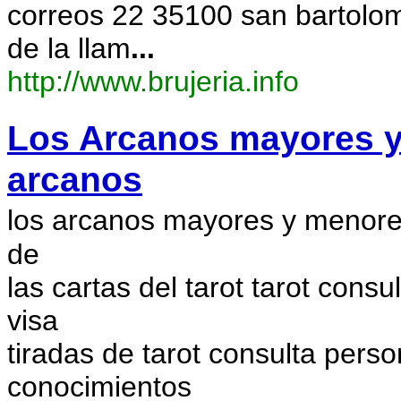
correos 22 35100 san bartolom
de la llam
...
http://www.brujeria.info
Los Arcanos mayores y 
arcanos
los arcanos mayores y menores 
de
las cartas del tarot tarot consu
visa
tiradas de tarot consulta person
conocimientos