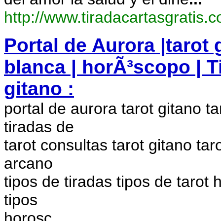
http://www.tiradacartasgratis.
Portal de Aurora |tarot 
blanca | horÃ³scopo | Ti
gitano :
portal de aurora tarot gitano 
tiradas de
tarot consultas tarot gitano ta
arcano
tipos de tiradas tipos de tarot
tipos
horosc
...