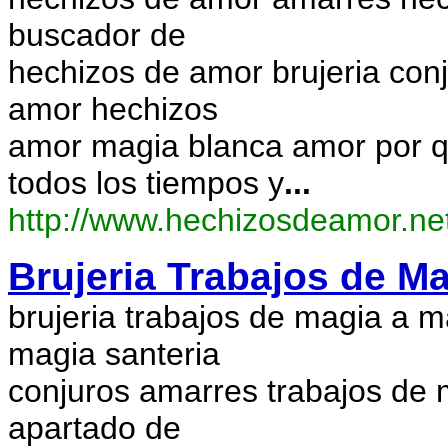
buscador de
hechizos de amor brujeria con
amor hechizos
amor magia blanca amor por q
todos los tiempos y
...
http://www.hechizosdeamor.ne
Brujeria Trabajos de 
brujeria trabajos de magia a m
magia santeria
conjuros amarres trabajos de 
apartado de