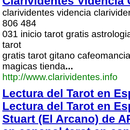
Clarividentes Videncia 
clarividentes videncia clarivide
806 484
031 inicio tarot gratis astrolog
tarot
gratis tarot gitano cafeomanc
magicas tienda
...
http://www.clarividentes.info
Lectura del Tarot en 
Lectura del Tarot en E
Stuart (El Arcano) de 