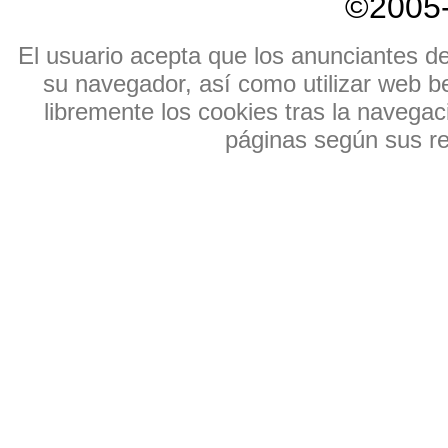
©2005
El usuario acepta que los anunciantes de e
su navegador, así como utilizar web b
libremente los cookies tras la navegaci
páginas según sus res