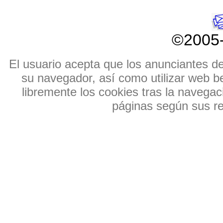
©2005
El usuario acepta que los anunciantes de e
su navegador, así como utilizar web b
libremente los cookies tras la navegaci
páginas según sus res