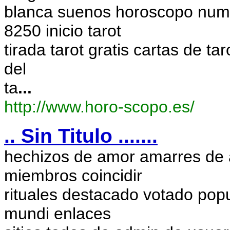
blanca suenos horoscopo num
8250 inicio tarot
tirada tarot gratis cartas de taro
del
ta
...
http://www.horo-scopo.es/
.. Sin Titulo .......
hechizos de amor amarres de 
miembros coincidir
rituales destacado votado po
mundi enlaces