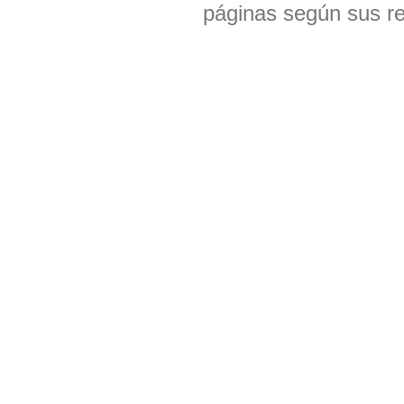
páginas según sus res