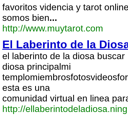
favoritos videncia y tarot onli
somos bien
...
http://www.muytarot.com
El Laberinto de la Dios
el laberinto de la diosa buscar 
diosa principalmi
templomiembrosfotosvideosfo
esta es una
comunidad virtual en linea para
http://ellaberintodeladiosa.nin