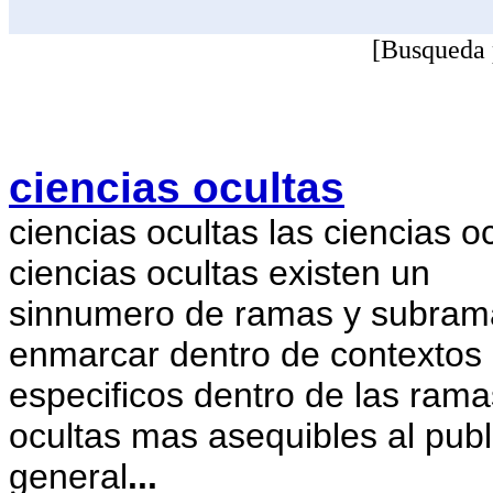
[Busqueda 
ciencias ocultas
ciencias ocultas las ciencias o
ciencias ocultas existen un
sinnumero de ramas y subrama
enmarcar dentro de contextos
especificos dentro de las rama
ocultas mas asequibles al publ
general
...