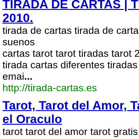
TIRADA DE CARTAS | Tir
2010.
tirada de cartas tirada de carta
suenos
cartas tarot tarot tiradas tarot
tirada cartas diferentes tiradas
emai
...
http://tirada-cartas.es
Tarot, Tarot del Amor, T
el Oraculo
tarot tarot del amor tarot gratis