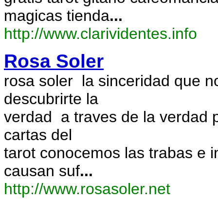
magicas tienda
...
http://www.clarividentes.info
Rosa Soler
rosa soler la sinceridad que n
descubrirte la
verdad a traves de la verdad p
cartas del
tarot conocemos las trabas e i
causan suf
...
http://www.rosasoler.net