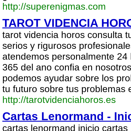
http://superenigmas.com
TAROT VIDENCIA HOR
tarot videncia horos consulta t
serios y rigurosos profesionale
atendemos personalmente 24 ho
365 del ano confia en nosotros
podemos ayudar sobre los pr
tu futuro sobre tus problemas 
http://tarotvidenciahoros.es
Cartas Lenormand - Ini
cartas lenormand inicio cartas