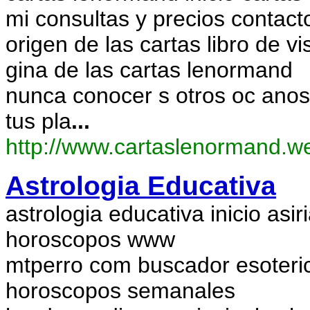
mi consultas y precios contact
origen de las cartas libro de vi
gina de las cartas lenormand
nunca conocer s otros oc anos 
tus pla
...
http://www.cartaslenormand.
Astrologia Educativa
astrologia educativa inicio asi
horoscopos www
mtperro com buscador esoteric
horoscopos semanales