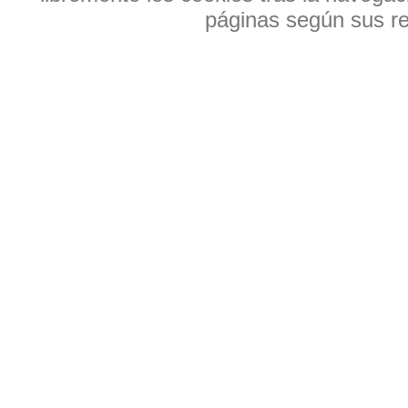
páginas según sus res