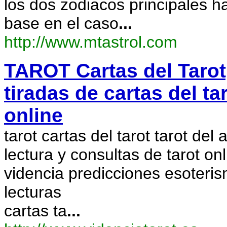
los dos zodiacos principales 
base en el caso
...
http://www.mtastrol.com
TAROT Cartas del Tarot,
tiradas de cartas del ta
online
tarot cartas del tarot tarot del 
lectura y consultas de tarot onl
videncia predicciones esoteris
lecturas
cartas ta
...