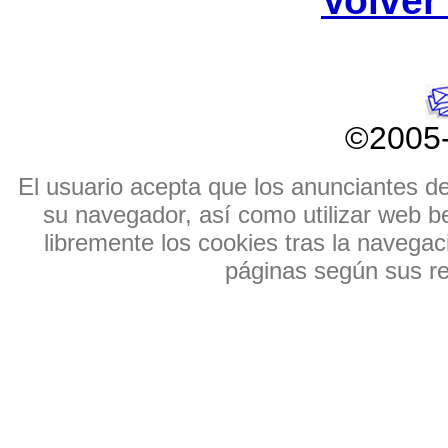
Volver 
©2005
El usuario acepta que los anunciantes de e
su navegador, así como utilizar web b
libremente los cookies tras la navegaci
páginas según sus res