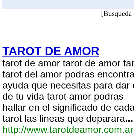
[Busqueda 
TAROT DE AMOR
tarot de amor tarot de amor ta
tarot del amor podras encontra
ayuda que necesitas para dar
de tu vida tarot amor podras
hallar en el significado de cad
tarot las lineas que deparara
...
http://www.tarotdeamor.com.ar