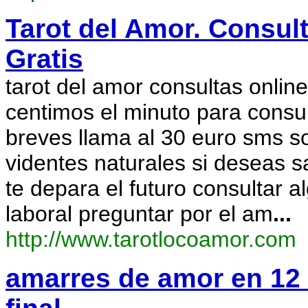
Tarot del Amor. Consult
Gratis
tarot del amor consultas online 
centimos el minuto para consu
breves llama al 30 euro sms 
videntes naturales si deseas 
te depara el futuro consultar a
laboral preguntar por el am
...
http://www.tarotlocoamor.com
amarres de amor en 12 