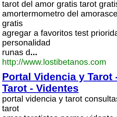
tarot del amor gratis tarot grati
amortermometro del amorascend
gratis
agregar a favoritos test priori
personalidad
runas d
...
http://www.lostibetanos.com
Portal Videncia y Tarot 
Tarot - Videntes
portal videncia y tarot consulta
tarot