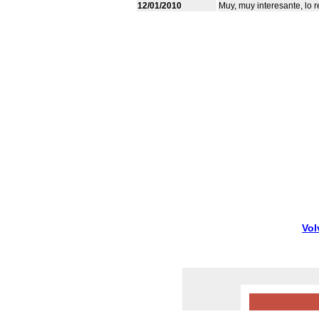
12/01/2010
Muy, muy interesante, lo
Vol